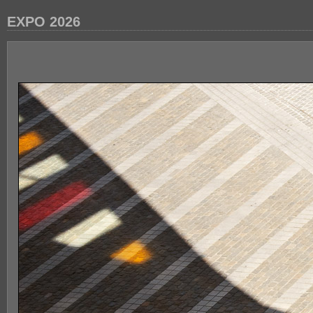
EXPO 2026